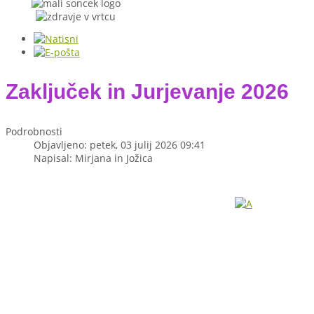
Zaključek in Jurjevanje 2026
Podrobnosti
Objavljeno: petek, 03 julij 2026 09:41
Napisal: Mirjana in Jožica