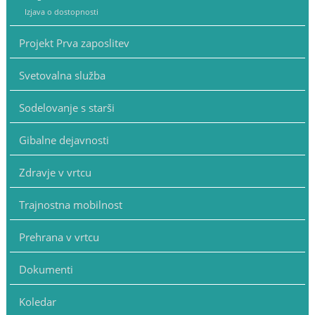
Izjava o dostopnosti
Projekt Prva zaposlitev
Svetovalna služba
Sodelovanje s starši
Gibalne dejavnosti
Zdravje v vrtcu
Trajnostna mobilnost
Prehrana v vrtcu
Dokumenti
Koledar