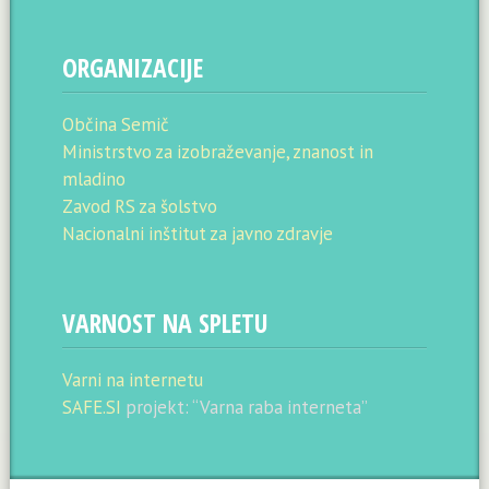
ORGANIZACIJE
Občina Semič
Ministrstvo za izobraževanje, znanost in
mladino
Zavod RS za šolstvo
Nacionalni inštitut za javno zdravje
VARNOST NA SPLETU
Varni na internetu
SAFE.SI
projekt: “Varna raba interneta”