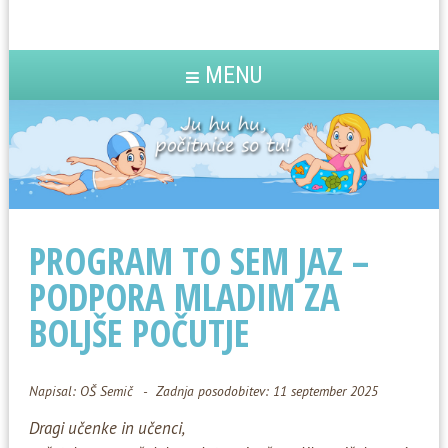
MENU
PROGRAM TO SEM JAZ –
PODPORA MLADIM ZA
BOLJŠE POČUTJE
Napisal:
OŠ Semič
Zadnja posodobitev: 11 september 2025
Dragi učenke in učenci,