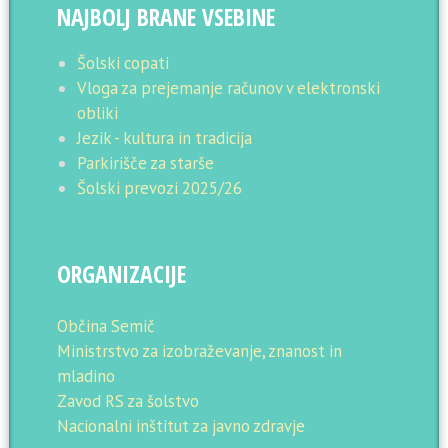
NAJBOLJ BRANE VSEBINE
Šolski copati
Vloga za prejemanje računov v elektronski
obliki
Jezik - kultura in tradicija
Parkirišče za starše
Šolski prevozi 2025/26
ORGANIZACIJE
Občina Semič
Ministrstvo za izobraževanje, znanost in
mladino
Zavod RS za šolstvo
Nacionalni inštitut za javno zdravje