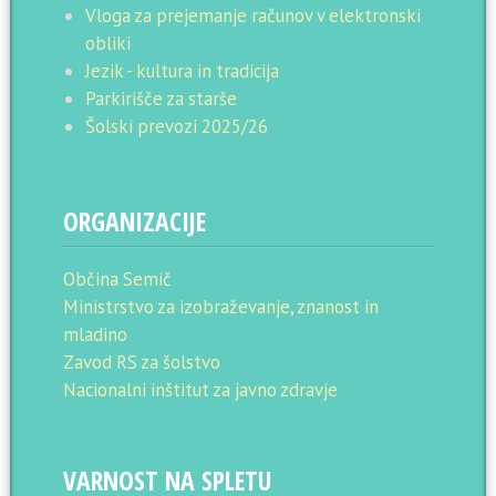
Vloga za prejemanje računov v elektronski
obliki
Jezik - kultura in tradicija
Parkirišče za starše
Šolski prevozi 2025/26
ORGANIZACIJE
Občina Semič
Ministrstvo za izobraževanje, znanost in
mladino
Zavod RS za šolstvo
Nacionalni inštitut za javno zdravje
VARNOST NA SPLETU