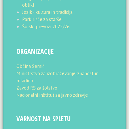
obliki
Jezik - kultura in tradicija
Parkirišče za starše
Šolski prevozi 2025/26
ORGANIZACIJE
Občina Semič
Ministrstvo za izobraževanje, znanost in
mladino
Zavod RS za šolstvo
Nacionalni inštitut za javno zdravje
VARNOST NA SPLETU