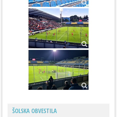
ŠOLSKA OBVESTILA