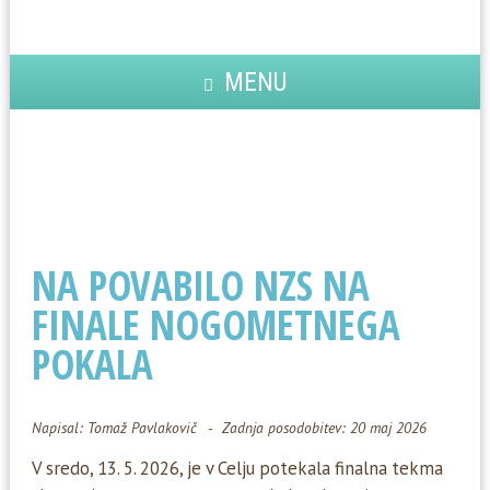
MENU
NA POVABILO NZS NA
FINALE NOGOMETNEGA
POKALA
Napisal:
Tomaž Pavlakovič
Zadnja posodobitev: 20 maj 2026
V sredo, 13. 5. 2026, je v Celju potekala finalna tekma