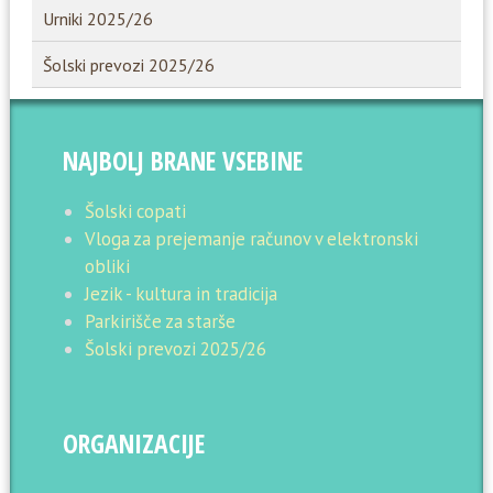
Urniki 2025/26
Šolski prevozi 2025/26
NAJBOLJ BRANE VSEBINE
Šolski copati
Vloga za prejemanje računov v elektronski
obliki
Jezik - kultura in tradicija
Parkirišče za starše
Šolski prevozi 2025/26
ORGANIZACIJE