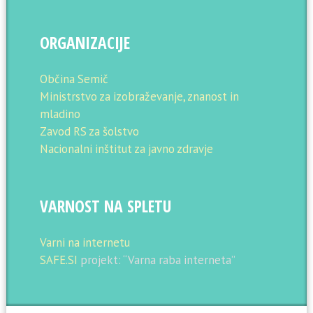
ORGANIZACIJE
Občina Semič
Ministrstvo za izobraževanje, znanost in
mladino
Zavod RS za šolstvo
Nacionalni inštitut za javno zdravje
VARNOST NA SPLETU
Varni na internetu
SAFE.SI
projekt: “Varna raba interneta”