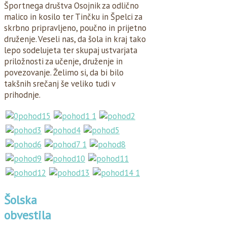
Športnega društva Osojnik za odlično
malico in kosilo ter Tinčku in Špelci za
skrbno pripravljeno, poučno in prijetno
druženje. Veseli nas, da šola in kraj tako
lepo sodelujeta ter skupaj ustvarjata
priložnosti za učenje, druženje in
povezovanje. Želimo si, da bi bilo
takšnih srečanj še veliko tudi v
prihodnje.
Šolska
obvestila